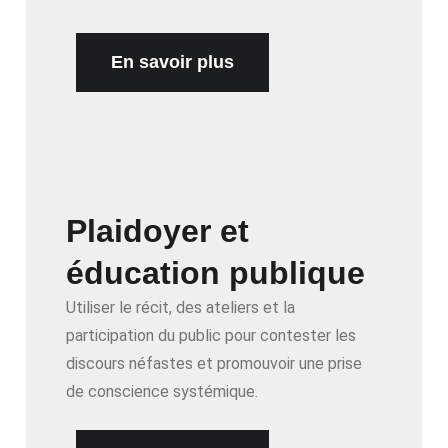
En savoir plus
Plaidoyer et
éducation publique
Utiliser le récit, des ateliers et la
participation du public pour contester les
discours néfastes et promouvoir une prise
de conscience systémique.