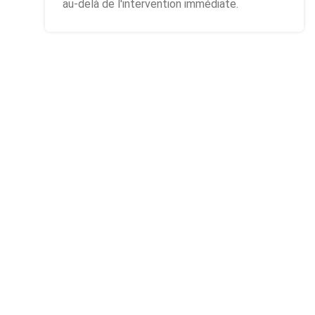
au-delà de l'intervention immédiate.