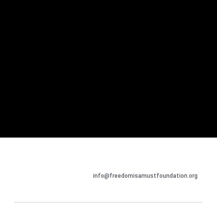
info@freedomisamustfoundation.org