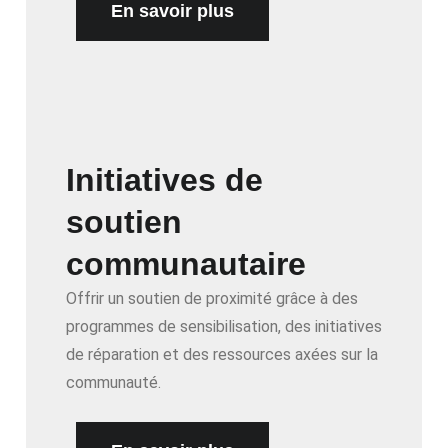
En savoir plus
Initiatives de
soutien
communautaire
Offrir un soutien de proximité grâce à des
programmes de sensibilisation, des initiatives
de réparation et des ressources axées sur la
communauté.