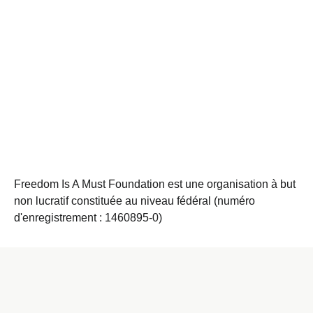
Freedom Is A Must Foundation est une organisation à but
non lucratif constituée au niveau fédéral (numéro
d'enregistrement : 1460895-0)