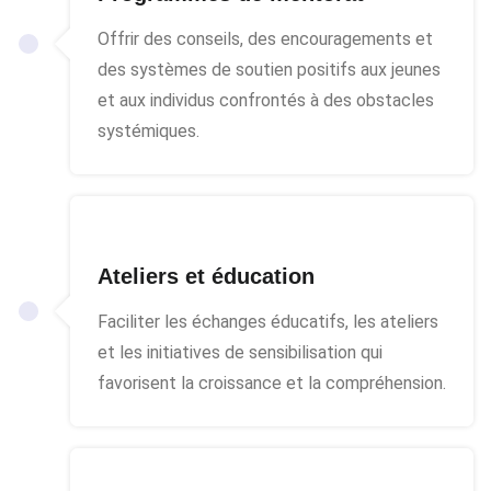
Offrir des conseils, des encouragements et
des systèmes de soutien positifs aux jeunes
et aux individus confrontés à des obstacles
systémiques.
Ateliers et éducation
Faciliter les échanges éducatifs, les ateliers
et les initiatives de sensibilisation qui
favorisent la croissance et la compréhension.