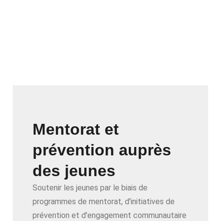
Mentorat et
prévention auprès
des jeunes
Soutenir les jeunes par le biais de
programmes de mentorat, d'initiatives de
prévention et d'engagement communautaire