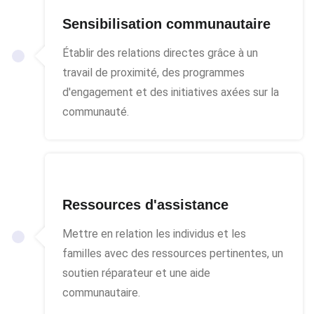
Sensibilisation communautaire
Établir des relations directes grâce à un
travail de proximité, des programmes
d'engagement et des initiatives axées sur la
communauté.
Ressources d'assistance
Mettre en relation les individus et les
familles avec des ressources pertinentes, un
soutien réparateur et une aide
communautaire.