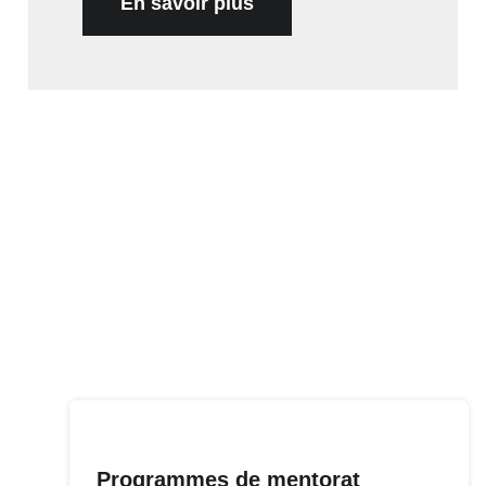
En savoir plus
Programmes de mentorat