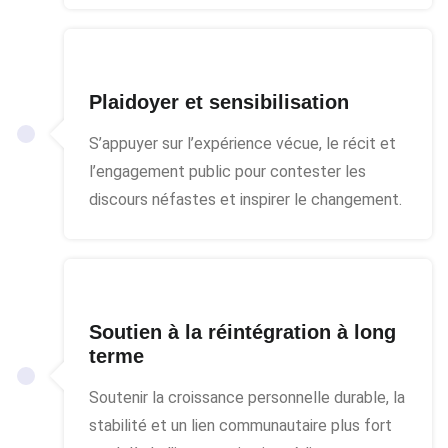
Plaidoyer et sensibilisation
S’appuyer sur l’expérience vécue, le récit et
l’engagement public pour contester les
discours néfastes et inspirer le changement.
Soutien à la réintégration à long
terme
Soutenir la croissance personnelle durable, la
stabilité et un lien communautaire plus fort