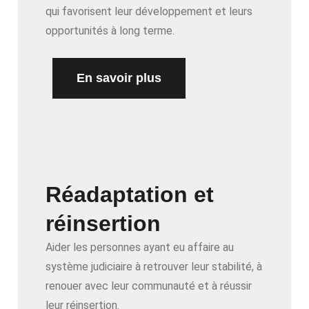
qui favorisent leur développement et leurs
opportunités à long terme.
En savoir plus
Réadaptation et
réinsertion
Aider les personnes ayant eu affaire au
système judiciaire à retrouver leur stabilité, à
renouer avec leur communauté et à réussir
leur réinsertion.