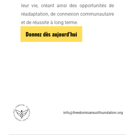
leur vie, créant ainsi des opportunités de
réadaptation, de connexion communautaire
et de réussite à long terme.
Donnez dès aujourd’hui
info@freedomisamustfoundation.org