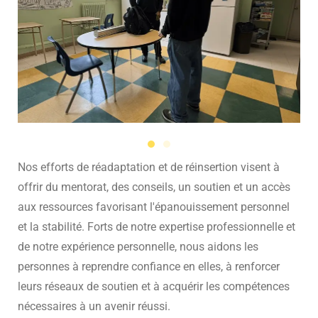
Nos efforts de réadaptation et de réinsertion visent à
offrir du mentorat, des conseils, un soutien et un accès
aux ressources favorisant l'épanouissement personnel
et la stabilité. Forts de notre expertise professionnelle et
de notre expérience personnelle, nous aidons les
personnes à reprendre confiance en elles, à renforcer
leurs réseaux de soutien et à acquérir les compétences
nécessaires à un avenir réussi.