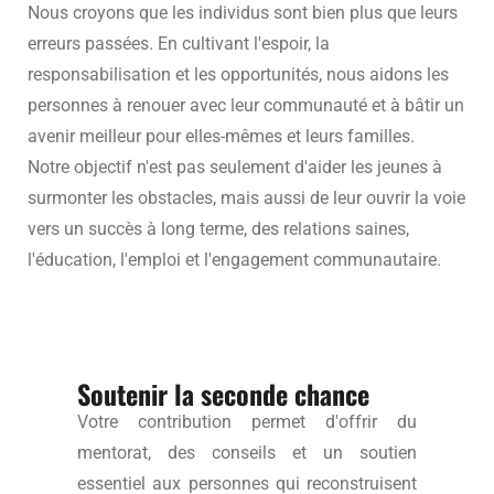
Nous croyons que les individus sont bien plus que leurs
erreurs passées. En cultivant l'espoir, la
responsabilisation et les opportunités, nous aidons les
personnes à renouer avec leur communauté et à bâtir un
avenir meilleur pour elles-mêmes et leurs familles.
Notre objectif n'est pas seulement d'aider les jeunes à
surmonter les obstacles, mais aussi de leur ouvrir la voie
vers un succès à long terme, des relations saines,
l'éducation, l'emploi et l'engagement communautaire.
Soutenir la seconde chance
Votre contribution permet d'offrir du
mentorat, des conseils et un soutien
essentiel aux personnes qui reconstruisent