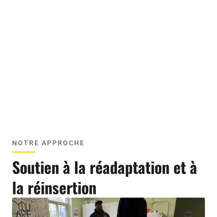
NOTRE APPROCHE
Soutien à la réadaptation et à
la réinsertion