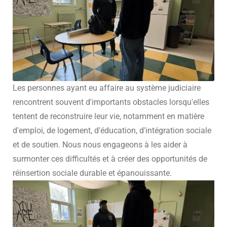
Les personnes ayant eu affaire au système judiciaire
rencontrent souvent d'importants obstacles lorsqu'elles
tentent de reconstruire leur vie, notamment en matière
d'emploi, de logement, d'éducation, d'intégration sociale
et de soutien. Nous nous engageons à les aider à
surmonter ces difficultés et à créer des opportunités de
réinsertion sociale durable et épanouissante.